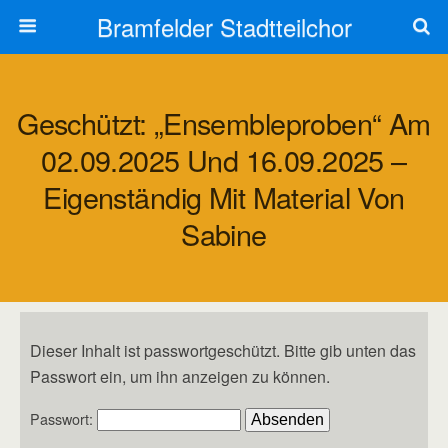
Bramfelder Stadtteilchor
Geschützt: „Ensembleproben“ Am
02.09.2025 Und 16.09.2025 –
Eigenständig Mit Material Von
Sabine
Dieser Inhalt ist passwortgeschützt. Bitte gib unten das
Passwort ein, um ihn anzeigen zu können.
Passwort: