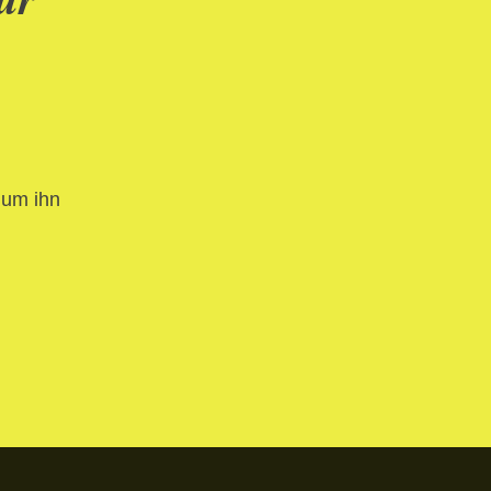
 um ihn