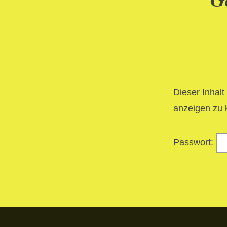
Dieser Inhalt
anzeigen zu 
Passwort: