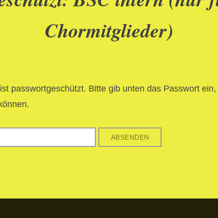
Chormitglieder)
 ist passwortgeschützt. Bitte gib unten das Passwort ein,
können.