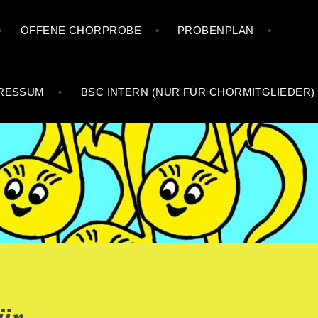
OFFENE CHORPROBE
PROBENPLAN
RESSUM
BSC INTERN (NUR FÜR CHORMITGLIEDER)
ür