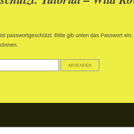
 ist passwortgeschützt. Bitte gib unten das Passwort ein,
können.