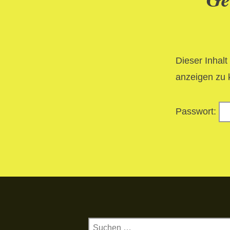
Dieser Inhalt
anzeigen zu 
Passwort:
Suchen