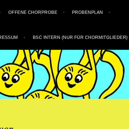
OFFENE CHORPROBE
PROBENPLAN
RESSUM
BSC INTERN (NUR FÜR CHORMITGLIEDER)
ver