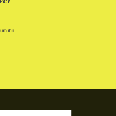
 um ihn