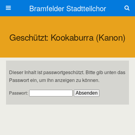
Bramfelder Stadtteilchor
Geschützt: Kookaburra (Kanon)
Dieser Inhalt ist passwortgeschützt. Bitte gib unten das
Passwort ein, um ihn anzeigen zu können.
Passwort: